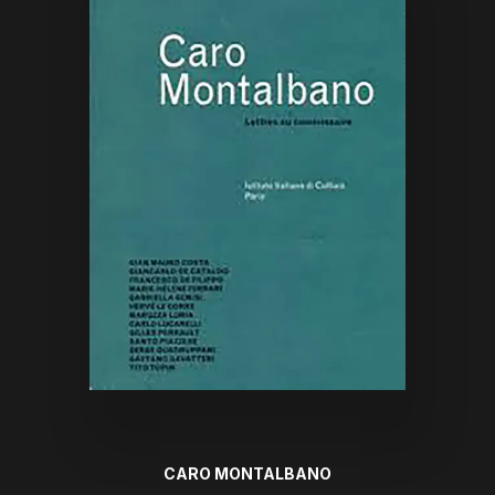
CARO MONTALBANO