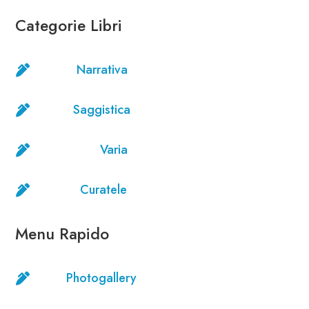
Categorie Libri
Narrativa

Saggistica

Varia

Curatele

Menu Rapido
Photogallery
