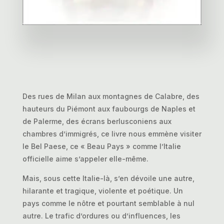
Des rues de Milan aux montagnes de Calabre, des
hauteurs du Piémont aux faubourgs de Naples et
de Palerme, des écrans berlusconiens aux
chambres d’immigrés, ce livre nous emmène visiter
le Bel Paese, ce « Beau Pays » comme l’Italie
officielle aime s’appeler elle-même.
Mais, sous cette Italie-là, s’en dévoile une autre,
hilarante et tragique, violente et poétique. Un
pays comme le nôtre et pourtant semblable à nul
autre. Le trafic d’ordures ou d’influences, les