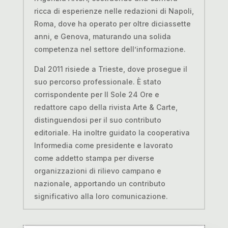
ricca di esperienze nelle redazioni di Napoli,
Roma, dove ha operato per oltre diciassette
anni, e Genova, maturando una solida
competenza nel settore dell’informazione.
Dal 2011 risiede a Trieste, dove prosegue il
suo percorso professionale. È stato
corrispondente per Il Sole 24 Ore e
redattore capo della rivista Arte & Carte,
distinguendosi per il suo contributo
editoriale. Ha inoltre guidato la cooperativa
Informedia come presidente e lavorato
come addetto stampa per diverse
organizzazioni di rilievo campano e
nazionale, apportando un contributo
significativo alla loro comunicazione.