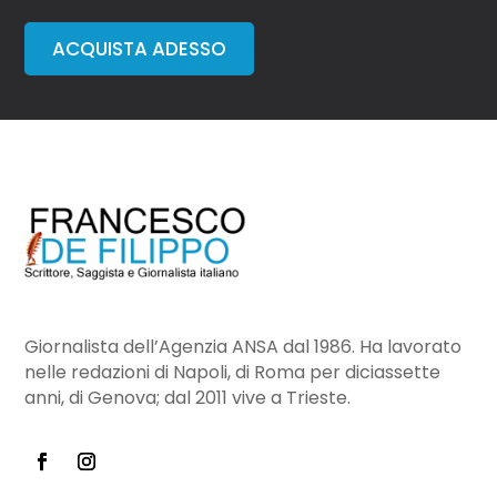
ACQUISTA ADESSO
Giornalista dell’Agenzia ANSA dal 1986. Ha lavorato
nelle redazioni di Napoli, di Roma per diciassette
anni, di Genova; dal 2011 vive a Trieste.