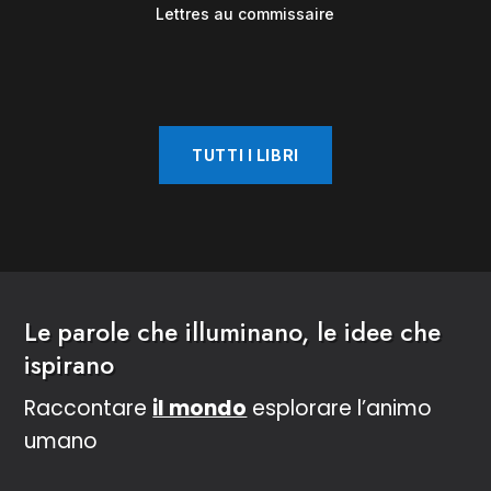
Lettres au commissaire
TUTTI I LIBRI
Le parole che illuminano, le idee che
ispirano
Raccontare
il mondo
esplorare l’animo
umano