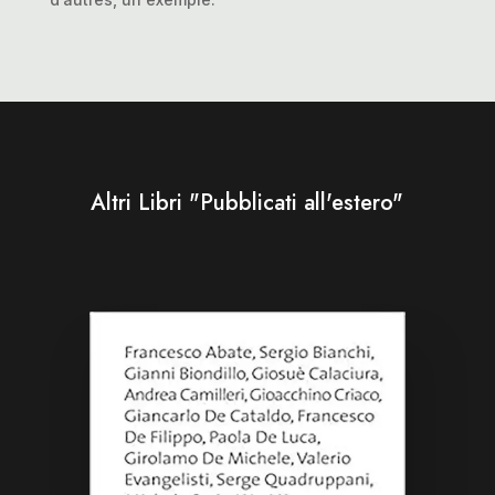
Altri Libri "Pubblicati all'estero"