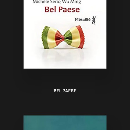
BEL PAESE