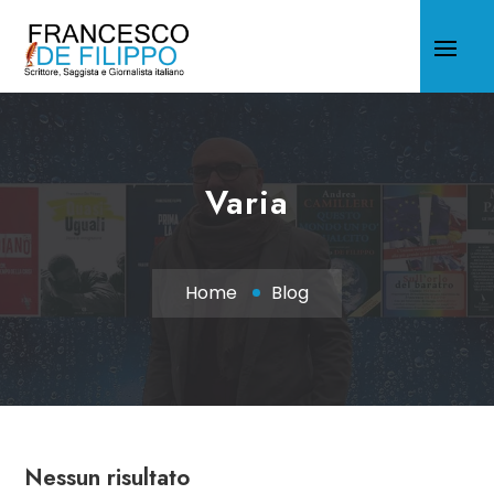
Varia
Home
Blog
Nessun risultato