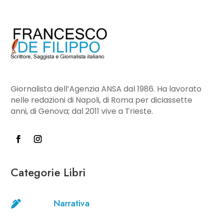
Giornalista dell’Agenzia ANSA dal 1986. Ha lavorato
nelle redazioni di Napoli, di Roma per diciassette
anni, di Genova; dal 2011 vive a Trieste.
Categorie Libri
Narrativa
