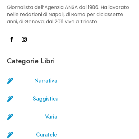
Giornalista dell’Agenzia ANSA dal 1986. Ha lavorato
nelle redazioni di Napoli, di Roma per diciassette
anni, di Genova; dal 2011 vive a Trieste.
Categorie Libri
Narrativa

Saggistica

Varia

Curatele
