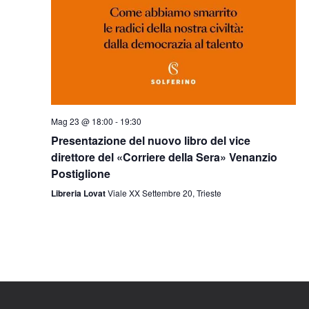
Mag 23 @ 18:00
-
19:30
Presentazione del nuovo libro del vice
direttore del «Corriere della Sera» Venanzio
Postiglione
Libreria Lovat
Viale XX Settembre 20, Trieste