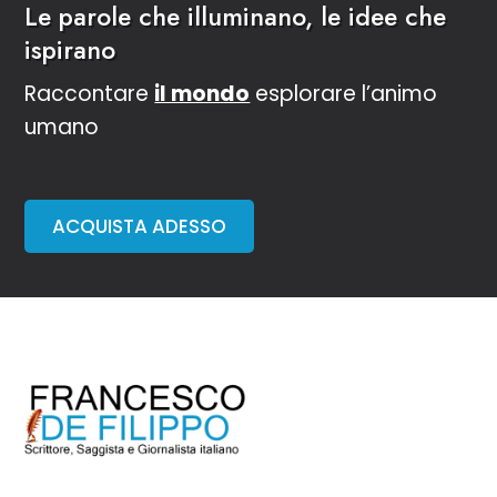
Le parole che illuminano, le idee che
ispirano
Raccontare
il mondo
esplorare l’animo
umano
ACQUISTA ADESSO