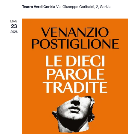
Teatro Verdi Gorizia
Via Giuseppe Garibaldi, 2, Gorizia
MAG
23
2026