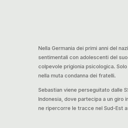
Nella Germania dei primi anni del naz
sentimentali con adolescenti del suo
colpevole prigionia psicologica. Sol
nella muta condanna dei fratelli.
Sebastian viene perseguitato dalle S
Indonesia, dove partecipa a un giro 
ne ripercorre le tracce nel Sud-Est 