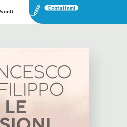
Contattami
Eventi