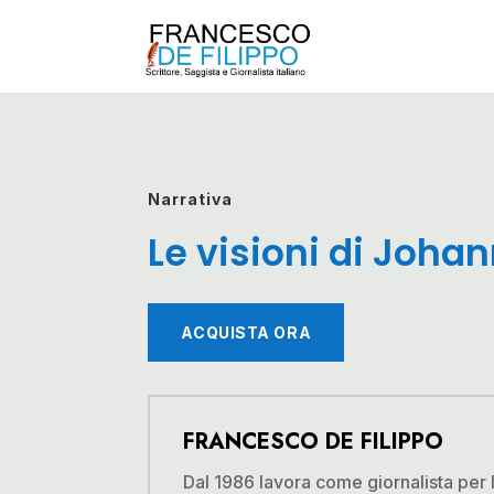
Narrativa
Le visioni di Joha
ACQUISTA ORA
FRANCESCO DE FILIPPO
Dal 1986 lavora come giornalista per