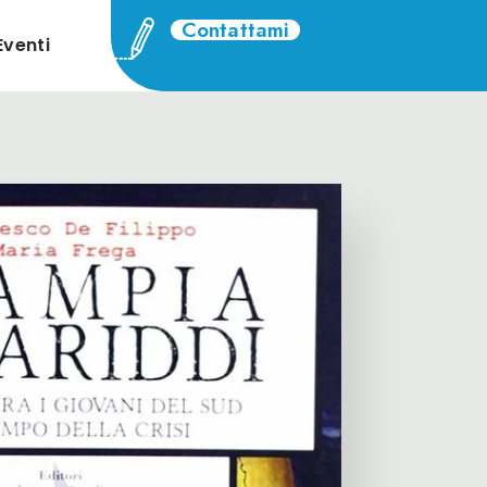
Contattami
Eventi