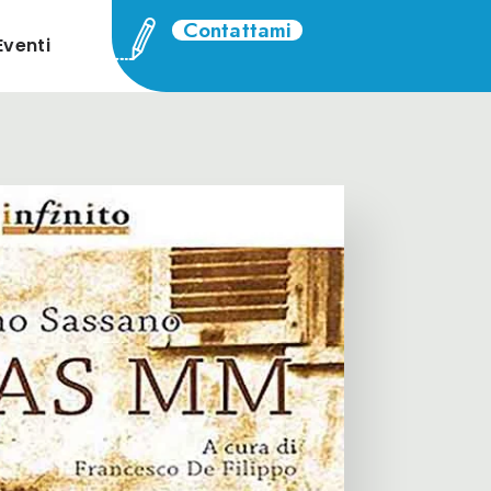
Contattami
Eventi