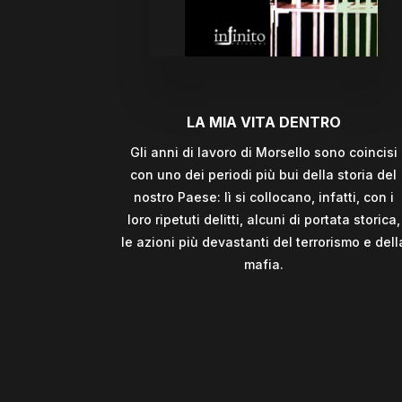
LA MIA VITA DENTRO
Gli anni di lavoro di Morsello sono coincisi
con uno dei periodi più bui della storia del
nostro Paese: lì si collocano, infatti, con i
loro ripetuti delitti, alcuni di portata storica,
le azioni più devastanti del terrorismo e dell
mafia.