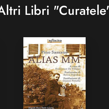
Altri Libri "Curatele