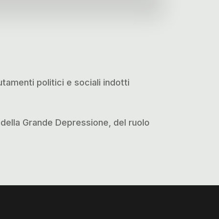
amenti politici e sociali indotti
ni della Grande Depressione, del ruolo