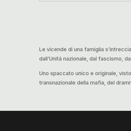
Le vicende di una famiglia s’intreccia
dall’Unità nazionale, dal fascismo, da
Uno spaccato unico e originale, visto
transnazionale della mafia, del dram