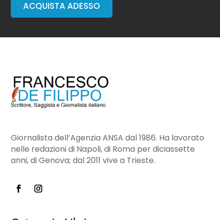
ACQUISTA ADESSO
Giornalista dell’Agenzia ANSA dal 1986. Ha lavorato
nelle redazioni di Napoli, di Roma per diciassette
anni, di Genova; dal 2011 vive a Trieste.