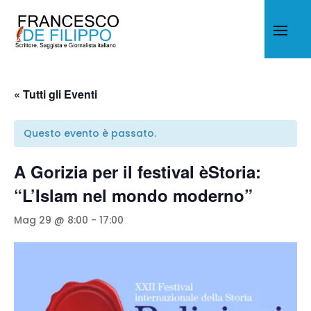
« Tutti gli Eventi
Questo evento è passato.
A Gorizia per il festival èStoria:
“L’Islam nel mondo moderno”
Mag 29 @ 8:00
-
17:00