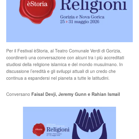
Per il Festival èStoria, al Teatro Comunale Verdi di Gorizia,
coordinerò una conversazione con alcuni tra i più accreditati
studiosi della religione islamica e del mondo musulmano. In
discussione l’eredità e gli sviluppi attuali di un credo che
continua a espandersi nel pianeta a tutte le latitudini.
Conversano
Faisal Devji, Jeremy Gunn e Rahian Ismail