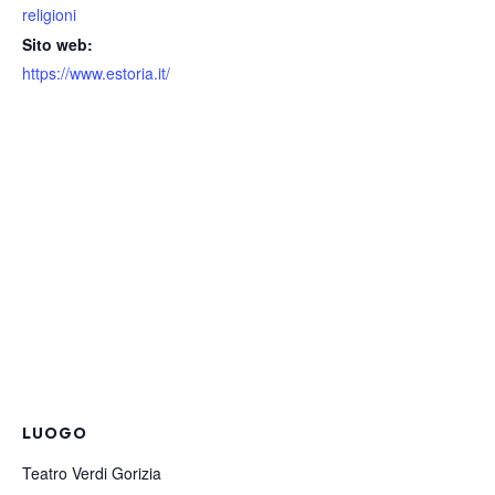
religioni
Sito web:
https://www.estoria.it/
LUOGO
Teatro Verdi Gorizia