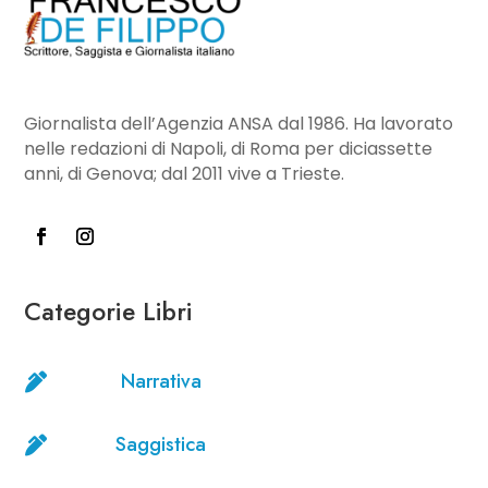
Giornalista dell’Agenzia ANSA dal 1986. Ha lavorato
nelle redazioni di Napoli, di Roma per diciassette
anni, di Genova; dal 2011 vive a Trieste.
Categorie Libri
Narrativa

Saggistica
