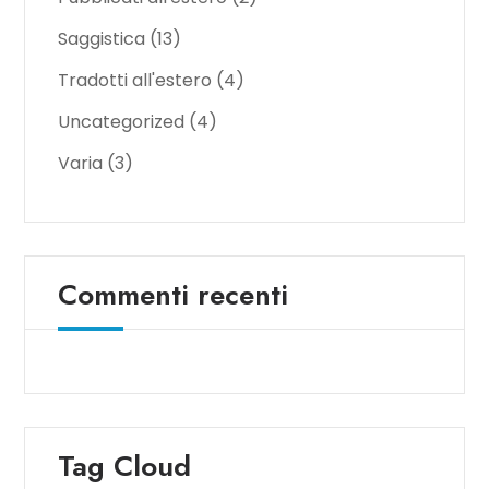
Saggistica
(13)
Tradotti all'estero
(4)
Uncategorized
(4)
Varia
(3)
Commenti recenti
Tag Cloud