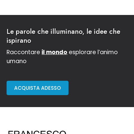
Le parole che illuminano, le idee che
ispirano
Raccontare
il mondo
esplorare l’animo
umano
ACQUISTA ADESSO