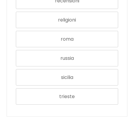
recensioni
religioni
roma
russia
sicilia
trieste