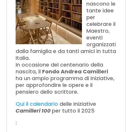
nascono
le
tante idee
per
celebrare il
Maestro,
eventi
organizzati
dalla famiglia e da tanti amici in tutta
Italia.
In occasione del centenario della
nascita, il
Fondo Andrea Camilleri
ha un ampio programma di iniziative,
per approfondire le opere e il
pensiero dello scrittore.
Qui il calendario
delle iniziative
Camilleri 100
per tutto il 2025
: