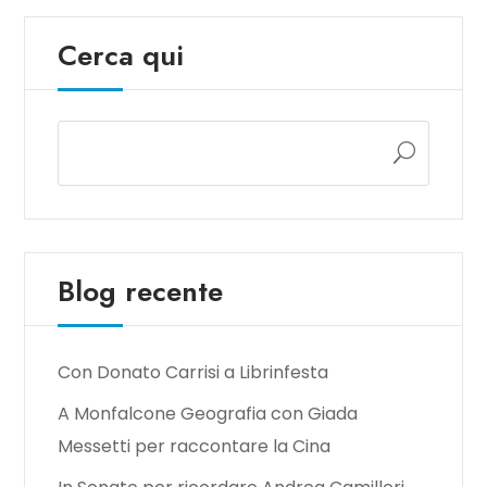
Cerca qui
Blog recente
Con Donato Carrisi a Librinfesta
A Monfalcone Geografia con Giada
Messetti per raccontare la Cina