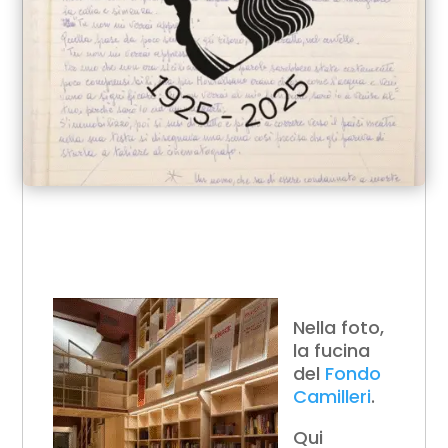
Nella foto,
la fucina
del
Fondo
Camilleri
.
Qui