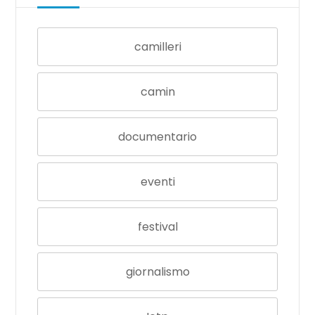
camilleri
camin
documentario
eventi
festival
giornalismo