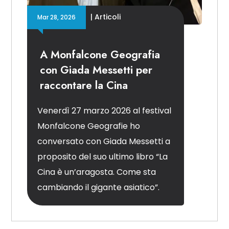
|
Articoli
Mar 28, 2026
A Monfalcone Geografia
con Giada Messetti per
raccontare la Cina
Venerdì 27 marzo 2026 al festival
Monfalcone Geografie ho
conversato con Giada Messetti a
proposito del suo ultimo libro “La
Cina è un’aragosta. Come sta
cambiando il gigante asiatico”.