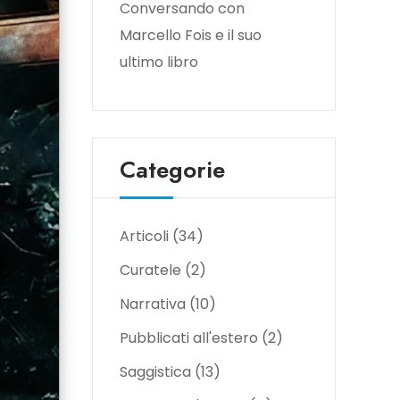
Conversando con
Marcello Fois e il suo
ultimo libro
Categorie
Articoli
(34)
Curatele
(2)
Narrativa
(10)
Pubblicati all'estero
(2)
Saggistica
(13)