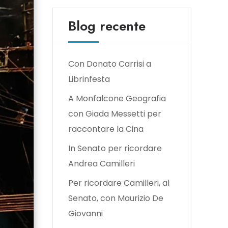
Blog recente
Con Donato Carrisi a
Librinfesta
A Monfalcone Geografia
con Giada Messetti per
raccontare la Cina
In Senato per ricordare
Andrea Camilleri
Per ricordare Camilleri, al
Senato, con Maurizio De
Giovanni