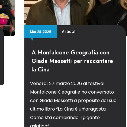
|
Articoli
Mar 28, 2026
A Monfalcone Geografia con
Giada Messetti per raccontare
la Cina
Venerdì 27 marzo 2026 al festival
Monfalcone Geografie ho conversato
con Giada Messetti a proposito del suo
ultimo libro “La Cina è un’aragosta.
Come sta cambiando il gigante
asiatico”.