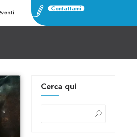
Contattami
Eventi
Cerca qui