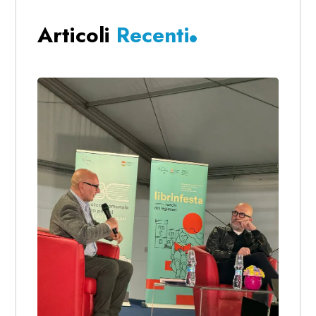
Articoli
Recenti