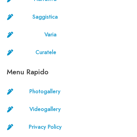
Saggistica

Varia

Curatele

Menu Rapido
Photogallery

Videogallery

Privacy Policy
