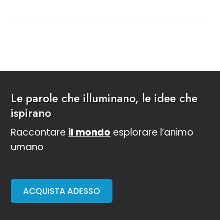
Le parole che illuminano, le idee che
ispirano
Raccontare
il mondo
esplorare l’animo
umano
ACQUISTA ADESSO