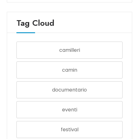
Tag Cloud
camilleri
camin
documentario
eventi
festival