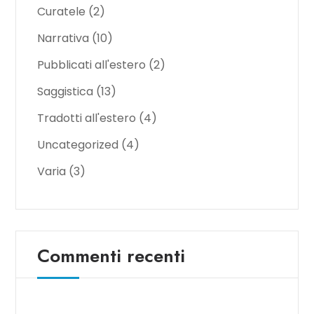
Curatele
(2)
Narrativa
(10)
Pubblicati all'estero
(2)
Saggistica
(13)
Tradotti all'estero
(4)
Uncategorized
(4)
Varia
(3)
Commenti recenti