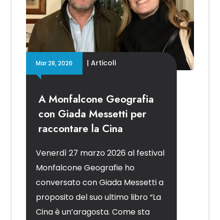
|
Articoli
Mar 28, 2026
A Monfalcone Geografia
con Giada Messetti per
raccontare la Cina
Venerdì 27 marzo 2026 al festival
Monfalcone Geografie ho
conversato con Giada Messetti a
proposito del suo ultimo libro “La
Cina è un’aragosta. Come sta