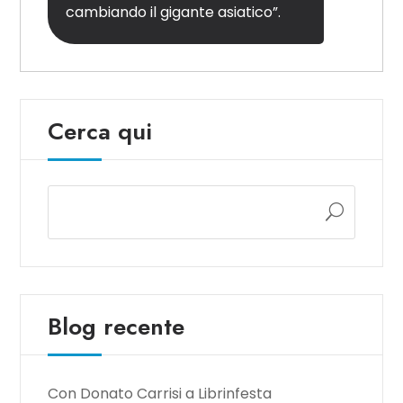
cambiando il gigante asiatico”.
Cerca qui
Blog recente
Con Donato Carrisi a Librinfesta