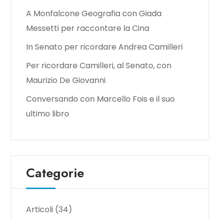
A Monfalcone Geografia con Giada
Messetti per raccontare la Cina
In Senato per ricordare Andrea Camilleri
Per ricordare Camilleri, al Senato, con
Maurizio De Giovanni
Conversando con Marcello Fois e il suo
ultimo libro
Categorie
Articoli
(34)