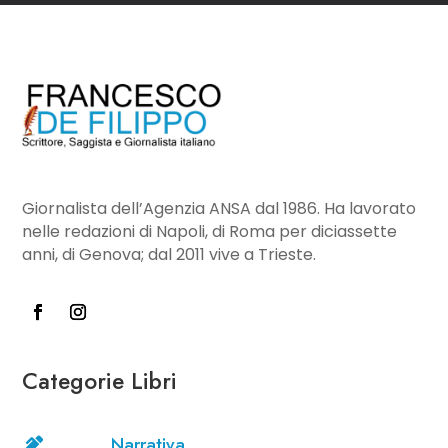
Giornalista dell’Agenzia ANSA dal 1986. Ha lavorato
nelle redazioni di Napoli, di Roma per diciassette
anni, di Genova; dal 2011 vive a Trieste.
Categorie Libri
Narrativa
