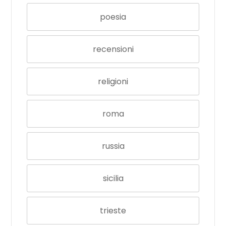
poesia
recensioni
religioni
roma
russia
sicilia
trieste